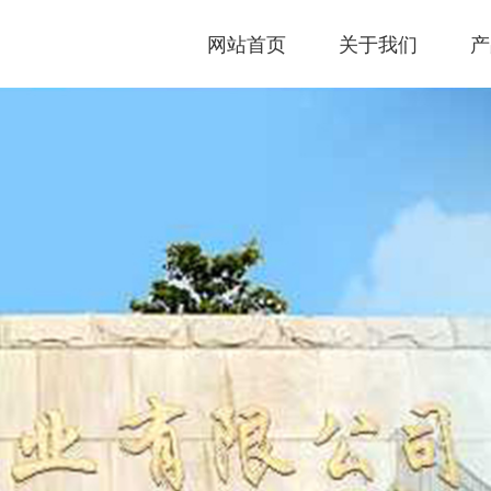
网站首页
关于我们
产